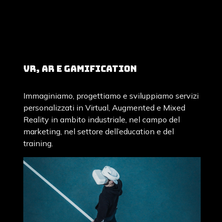
VR, AR e Gamification
Immaginiamo, progettiamo e sviluppiamo servizi
personalizzati in Virtual, Augmented e Mixed
Reality in ambito industriale, nel campo del
marketing, nel settore dell’education e del
training.